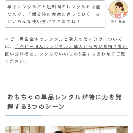
単品レンタルだと短期間のレンタルも可能
なので、「帰省時に実家に送っておく」な
どいろんな使い方ができますね！
あや先生
ベビー用品全体のレンタルと購入の使い分けについて
は、
「ベビー用品はレンタルと購入どっちがお得？賢い
使い分け術とレンタルでいいもの5選」
もあわせてご覧
ください。
おもちゃの単品レンタルが特に力を発
揮する3つのシーン