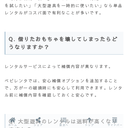
を試したい」「大型遊具を一時的に使いたい」なら単品
レンタルがコスパ面で有利なことが多いです。
Q. 借りたおもちゃを壊してしまったらど
うなりますか？
レンタルサービスによって補償内容が異なります。
ベビレンタでは、安心補償オプションを追加すること
で、万が一の破損時にも安心して利用できます。レンタ
ル前に補償内容を確認しておくと安心です。
Q. 大型遊具のレンタルは送料が高くなり
ホーム
シェア
目次へ
トップ
サイドバー