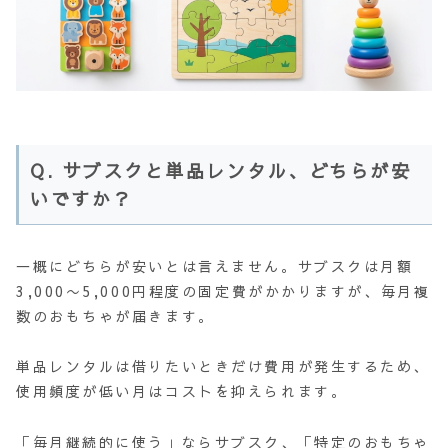
Q. サブスクと単品レンタル、どちらが安
いですか？
一概にどちらが安いとは言えません。サブスクは月額
3,000〜5,000円程度の固定費がかかりますが、毎月複
数のおもちゃが届きます。
単品レンタルは借りたいときだけ費用が発生するため、
使用頻度が低い月はコストを抑えられます。
「毎月継続的に使う」ならサブスク、「特定のおもちゃ