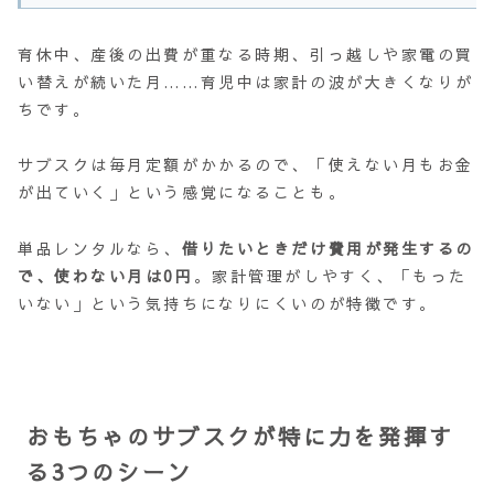
育休中、産後の出費が重なる時期、引っ越しや家電の買
い替えが続いた月……育児中は家計の波が大きくなりが
ちです。
サブスクは毎月定額がかかるので、「使えない月もお金
が出ていく」という感覚になることも。
単品レンタルなら、
借りたいときだけ費用が発生するの
で、使わない月は0円
。家計管理がしやすく、「もった
いない」という気持ちになりにくいのが特徴です。
おもちゃのサブスクが特に力を発揮す
る3つのシーン