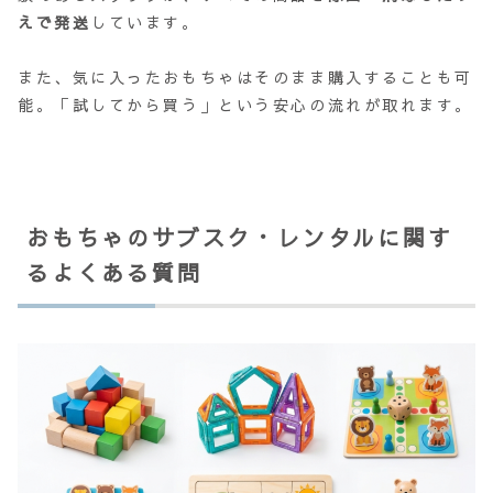
えで発送
しています。
また、気に入ったおもちゃはそのまま購入することも可
能。「試してから買う」という安心の流れが取れます。
おもちゃのサブスク・レンタルに関す
るよくある質問