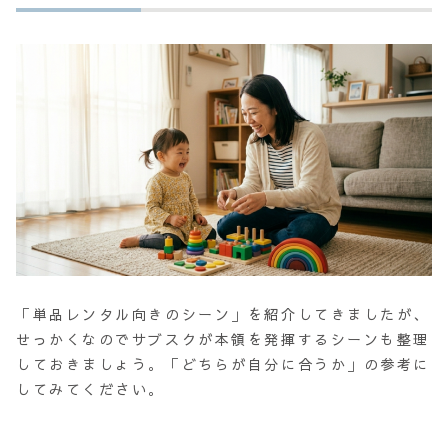
「単品レンタル向きのシーン」を紹介してきましたが、
せっかくなのでサブスクが本領を発揮するシーンも整理
しておきましょう。「どちらが自分に合うか」の参考に
してみてください。