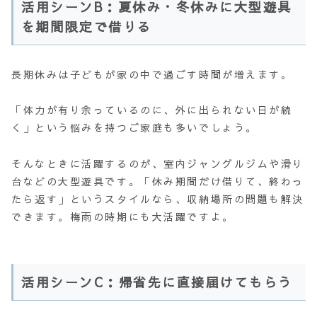
活用シーンB：夏休み・冬休みに大型遊具
を期間限定で借りる
長期休みは子どもが家の中で過ごす時間が増えます。
「体力が有り余っているのに、外に出られない日が続
く」という悩みを持つご家庭も多いでしょう。
そんなときに活躍するのが、室内ジャングルジムや滑り
台などの大型遊具です。「休み期間だけ借りて、終わっ
たら返す」というスタイルなら、収納場所の問題も解決
できます。梅雨の時期にも大活躍ですよ。
活用シーンC：帰省先に直接届けてもらう