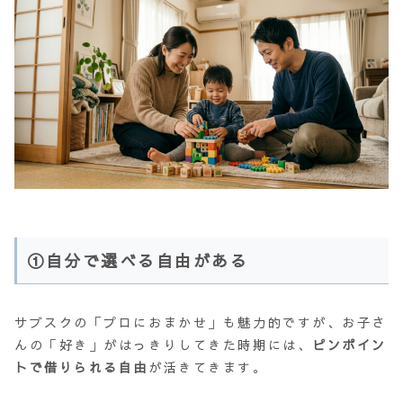
①自分で選べる自由がある
サブスクの「プロにおまかせ」も魅力的ですが、お子さ
んの「好き」がはっきりしてきた時期には、
ピンポイン
トで借りられる自由
が活きてきます。