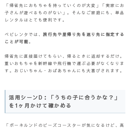
「帰省先におもちゃを持っていくのが大変」「実家にお
子さんが遊べるものがない」。そんなご家庭にも、単品
レンタルはとても便利です。
ベビレンタでは、
旅行先や里帰り先を送り先に指定する
ことが可能
。
帰省先に直接届けてもらい、帰るときに返却するだけ。
重いおもちゃを新幹線や飛行機で運ぶ必要がなくなりま
す。おじいちゃん・おばあちゃんにも大喜びされます。
活用シーンD：「うちの子に合うかな？」
を1ヶ月かけて確かめる
「ボーネルンドのビーズコースターが気になるけど、高