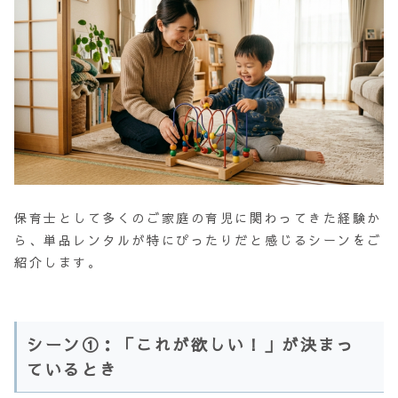
保育士として多くのご家庭の育児に関わってきた経験か
ら、単品レンタルが特にぴったりだと感じるシーンをご
紹介します。
シーン①：「これが欲しい！」が決まっ
ているとき