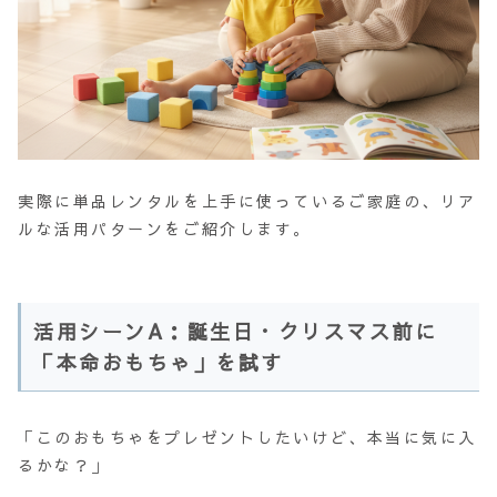
実際に単品レンタルを上手に使っているご家庭の、リア
ルな活用パターンをご紹介します。
活用シーンA：誕生日・クリスマス前に
「本命おもちゃ」を試す
「このおもちゃをプレゼントしたいけど、本当に気に入
るかな？」