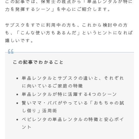
この記事では、保育士の視点から「単品レンタルが特に
力を発揮するシーン」を中心にご紹介します。
サブスクをすでに利用中の方も、これから検討中の方
も、「こんな使い方もあるんだ」というヒントになれば
嬉しいです。
この記事でわかること
単品レンタルとサブスクの違いと、それぞれ
に向いているご家庭の特徴
単品レンタルが特に活躍する4つのシーン
賢いママ・パパがやっている「おもちゃの試
し借り」活用術
ベビレンタの単品レンタルの特徴と安心ポイ
ント