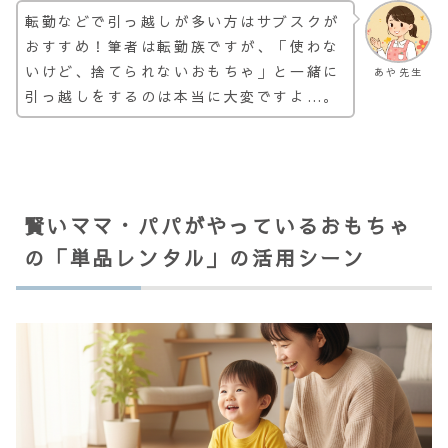
転勤などで引っ越しが多い方はサブスクが
おすすめ！筆者は転勤族ですが、「使わな
いけど、捨てられないおもちゃ」と一緒に
あや先生
引っ越しをするのは本当に大変ですよ…。
賢いママ・パパがやっているおもちゃ
の「単品レンタル」の活用シーン