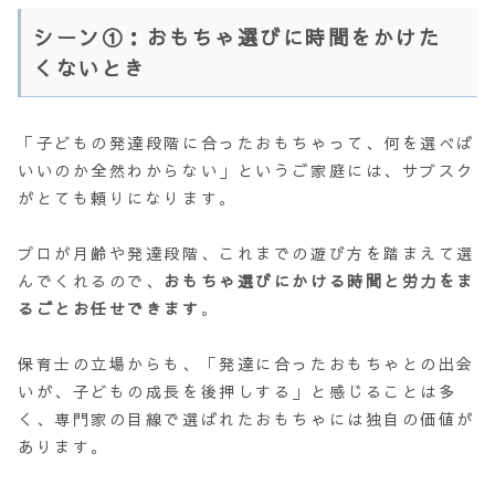
シーン①：おもちゃ選びに時間をかけた
くないとき
「子どもの発達段階に合ったおもちゃって、何を選べば
いいのか全然わからない」というご家庭には、サブスク
がとても頼りになります。
プロが月齢や発達段階、これまでの遊び方を踏まえて選
んでくれるので、
おもちゃ選びにかける時間と労力をま
るごとお任せできます
。
保育士の立場からも、「発達に合ったおもちゃとの出会
いが、子どもの成長を後押しする」と感じることは多
く、専門家の目線で選ばれたおもちゃには独自の価値が
あります。