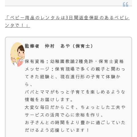
「ベビー用品のレンタルは3日間返金保証のあるベビレ
ンタで！」
監修者 仲村 あや（保育士）
保有資格：幼稚園教諭2種免許・保育士資格
メッセージ：保育現場で多くの親子と関わっ
てきた経験と、現在進行形の子育て体験か
ら、
パパとママがもっと子育てを楽しめるような
情報をお届けします。
大変な毎日だからこそ、ちょっとした工夫や
サービスの活用で心に余裕を作り、
お子さんとの時間をより豊かに過ごしていた
だけるよう応援しています！