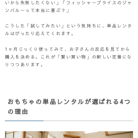
いから失敗したくない」「フィッシャープライスのジャ
ンパルーって本当に喜ぶ？」
こうした「試してみたい」という気持ちに、単品レンタ
ルはぴったり応えてくれます。
1ヶ月じっくり使ってみて、お子さんの反応を見てから
購入を決める。これが「賢い買い物」の新しい定番にな
りつつあります。
おもちゃの単品レンタルが選ばれる4つ
の理由