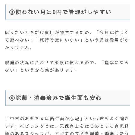
③使わない月は0円で管理がしやすい
借りたいときだけ費用が発生するため、「今月は忙しく
て遊べない」「旅行で家にいない」という月は費用がか
かりません。
家庭の状況に合わせて柔軟に使えるので、「無駄になら
ない」という安心感があります。
④除菌・消毒済みで衛生面も安心
「中古のおもちゃは衛生面が心配」という声もよく聞き
ます。ベビレンタでは、元保育士をはじめとする育児経
験のあるスタッフが、すべての商品を
除菌・消毒したう