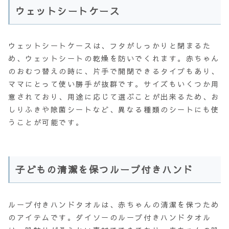
ウェットシートケース
ウェットシートケースは、フタがしっかりと閉まるた
め、ウェットシートの乾燥を防いでくれます。赤ちゃん
のおむつ替えの時に、片手で開閉できるタイプもあり、
ママにとって使い勝手が抜群です。サイズもいくつか用
意されており、用途に応じて選ぶことが出来るため、お
しりふきや除菌シートなど、異なる種類のシートにも使
うことが可能です。
子どもの清潔を保つループ付きハンド
ループ付きハンドタオルは、赤ちゃんの清潔を保つため
のアイテムです。ダイソーのループ付きハンドタオル