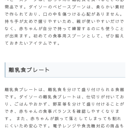
需品です。ダイソーのベビースプーンは、柔らかい素材
で作られており、口の中を傷つける心配がありません。
持ち手が太めで握りやすいため、親が使いやすいだけで
なく、赤ちゃんが自分で持って練習するのにも使うこと
が出来ます。初めての食事用スプーンとして、ぜひ揃え
ておきたいアイテムです。
離乳食プレート
離乳食プレートは、離乳食を分けて盛り付けられる食器
です。ダイソーの離乳食プレートは、仕切りが付いてお
り、ごはんやおかず、野菜等を分けて盛り付けることが
でき、赤ちゃんの食事バランスを確認しやすくなりま
す。 また、赤ちゃんが誤って落としてしまっても割れ
にくいため安心です。電子レンジや食洗機対応の商品も