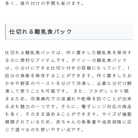
多く、後片付けの手間も省けます。
仕切れる離乳食パック
仕切れる離乳食パックは、作り置きした離乳食を保存す
るのに便利なアイテムです。ダイソーの離乳食パック
は、小分けにできる仕切り付きの容器になっていて、1
回分の食事を保存することができます。作り置きしたお
かゆや野菜のペーストを分けて冷凍し、必要な分だけ解
凍して使うことも可能です。 また、フタがしっかり閉
まるため、冷凍庫内での液漏れや乾燥を防ぐことが出来
る点も魅力の一つです。さらに、電子レンジ対応の商品
も多く、そのまま温めることができます。サイズが複数
展開されているため、赤ちゃんの食事量や成長段階に応
じて選べるのも使いやすい点です。