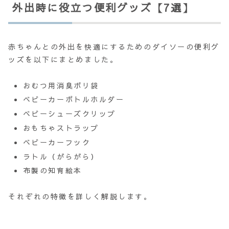
外出時に役立つ便利グッズ【7選】
赤ちゃんとの外出を快適にするためのダイソーの便利グ
ッズを以下にまとめました。
おむつ用消臭ポリ袋
ベビーカーボトルホルダー
ベビーシューズクリップ
おもちゃストラップ
ベビーカーフック
ラトル（がらがら）
布製の知育絵本
それぞれの特徴を詳しく解説します。