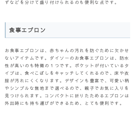
ずなどを分けて盛り付けられるのも便利な点です。
食事エプロン
お食事エプロンは、赤ちゃんの汚れを防ぐために欠かせ
ないアイテムです。ダイソーのお食事エプロンは、防水
性が高いのも特徴の１つです。ポケットが付いているタ
イプは、食べこぼしをキャッチしてくれるので、床や衣
服が汚れにくくなります。デザインも豊富で、可愛い柄
やシンプルな無地まで選べるので、親子でお気に入りを
見つけられます。コンパクトに折りたためるエプロンは
外出時にも持ち運びができるため、とても便利です。