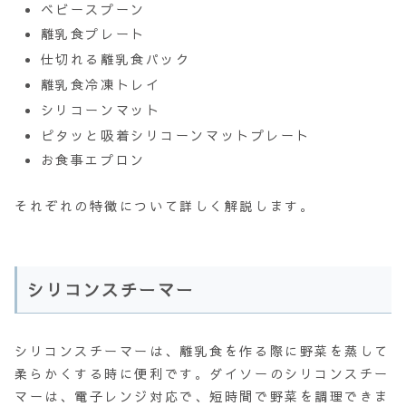
ベビースプーン
離乳食プレート
仕切れる離乳食パック
離乳食冷凍トレイ
シリコーンマット
ピタッと吸着シリコーンマットプレート
お食事エプロン
それぞれの特徴について詳しく解説します。
シリコンスチーマー
シリコンスチーマーは、離乳食を作る際に野菜を蒸して
柔らかくする時に便利です。ダイソーのシリコンスチー
マーは、電子レンジ対応で、短時間で野菜を調理できま