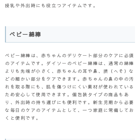
授乳や外出時にも役立つアイテムです。
ベビー綿棒
ベビー綿棒は、赤ちゃんのデリケート部分のケアに必須
のアイテムです。ダイソーのベビー綿棒は、通常の綿棒
よりも先端が小さく、赤ちゃんの耳や鼻、臍（へそ）な
どの細かい部分をケアできます。赤ちゃんの鼻の中の汚
れを取る際にも、肌を傷つけにくい素材が使われている
ため安心して使用できます。個包装タイプの商品もあ
り、外出時の持ち運びにも便利です。新生児期から必要
な毎日のケアのアイテムとして、一つ家庭に常備してお
くと便利です。