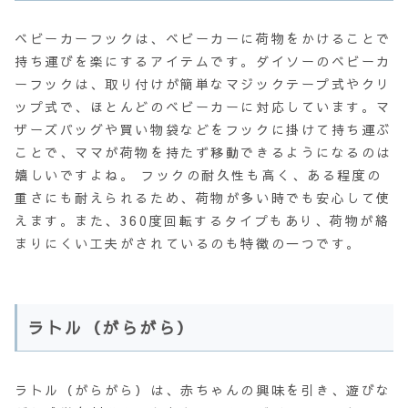
ベビーカーフックは、ベビーカーに荷物をかけることで
持ち運びを楽にするアイテムです。ダイソーのベビーカ
ーフックは、取り付けが簡単なマジックテープ式やクリ
ップ式で、ほとんどのベビーカーに対応しています。マ
ザーズバッグや買い物袋などをフックに掛けて持ち運ぶ
ことで、ママが荷物を持たず移動できるようになるのは
嬉しいですよね。 フックの耐久性も高く、ある程度の
重さにも耐えられるため、荷物が多い時でも安心して使
えます。また、360度回転するタイプもあり、荷物が絡
まりにくい工夫がされているのも特徴の一つです。
ラトル（がらがら）
ラトル（がらがら）は、赤ちゃんの興味を引き、遊びな