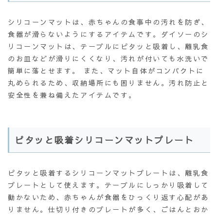
シリコーンマットは、赤ちゃんの食事中の汚れを防ぎ、
食器が滑らないようにするアイテムです。ダイソーのシ
リコーンマットは、テーブルにピタッと吸着し、離乳食
のお皿などが滑りにくくなり、汚れが付いても水洗いで
簡単に落とせます。 また、マット自体がコンパクトに
丸められるため、収納場所にも困りません。汚れ防止と
安全性を兼ね備えたアイテムです。
ピタッと吸着シリコーンマットプレート
ピタッと吸着するシリコーンマットプレートは、離乳食
プレートとして使えます。テーブルにしっかり吸着して
動かないため、赤ちゃんが食器をひっくり返す心配があ
りません。仕切り付きのプレートが多く、ごはんとおか