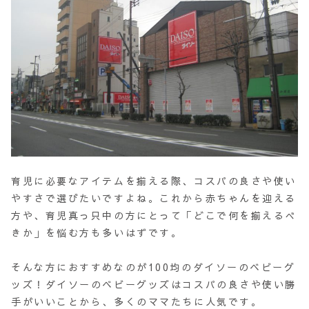
育児に必要なアイテムを揃える際、コスパの良さや使い
やすさで選びたいですよね。これから赤ちゃんを迎える
方や、育児真っ只中の方にとって「どこで何を揃えるべ
きか」を悩む方も多いはずです。
そんな方におすすめなのが100均のダイソーのベビーグ
ッズ！ダイソーのベビーグッズはコスパの良さや使い勝
手がいいことから、多くのママたちに人気です。