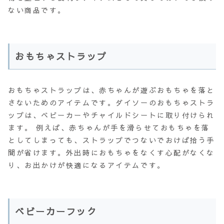
ない商品です。
おもちゃストラップ
おもちゃストラップは、赤ちゃんが遊ぶおもちゃを落と
さないためのアイテムです。ダイソーのおもちゃストラ
ップは、ベビーカーやチャイルドシートに取り付けられ
ます。 例えば、赤ちゃんが手を滑らせておもちゃを落
としてしまっても、ストラップでつないでおけば拾う手
間が省けます。外出時におもちゃをなくす心配がなくな
り、お出かけが快適になるアイテムです。
ベビーカーフック