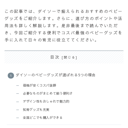
この記事では、ダイソーで揃えられるおすすめのベビー
グッズをご紹介します。さらに、選び方のポイントや活
用法も詳しく解説します。是非最後まで読んでいただ
き、今回ご紹介する便利でコスパ最強のベビーグッズを
手に入れて日々の育児に役立ててください。
目次
ダイソーのベビーグッズが選ばれる5つの理由
価格が安くコスパ抜群
必要なものがまとめて揃う便利さ
デザイン性もおしゃれで魅力的
知育グッズも充実
全国どこでも購入ができる