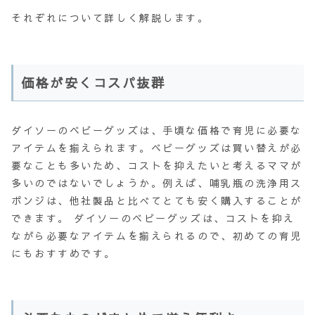
それぞれについて詳しく解説します。
価格が安くコスパ抜群
ダイソーのベビーグッズは、手頃な価格で育児に必要な
アイテムを揃えられます。ベビーグッズは買い替えが必
要なことも多いため、コストを抑えたいと考えるママが
多いのではないでしょうか。例えば、哺乳瓶の洗浄用ス
ポンジは、他社製品と比べてとても安く購入することが
できます。 ダイソーのベビーグッズは、コストを抑え
ながら必要なアイテムを揃えられるので、初めての育児
にもおすすめです。