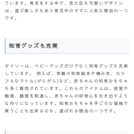
ています。育児をする中で、見た目も可愛いデザイン
は、選ぶ楽しさもあり育児中のママに人気な理由の一つ
です。
知育グッズも充実
ダイソーは、ベビーグッズだけでなく知育グッズも充実
しています。 例えば、布製の知育絵本や積み木、カラ
フルなラトル(がらがら)など、赤ちゃんの知育おもちゃ
も多く販売されています。これらのアイテムは、視覚や
触覚、聴覚を刺激し、赤ちゃんの好奇心を引き出すよう
な作りになっています。知育おもちゃを手ごろな価格で
買うことも出来るのも、選ばれる理由の一つです。