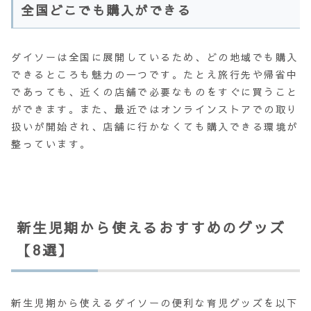
全国どこでも購入ができる
ダイソーは全国に展開しているため、どの地域でも購入
できるところも魅力の一つです。たとえ旅行先や帰省中
であっても、近くの店舗で必要なものをすぐに買うこと
ができます。また、最近ではオンラインストアでの取り
扱いが開始され、店舗に行かなくても購入できる環境が
整っています。
新生児期から使えるおすすめのグッズ
【8選】
新生児期から使えるダイソーの便利な育児グッズを以下