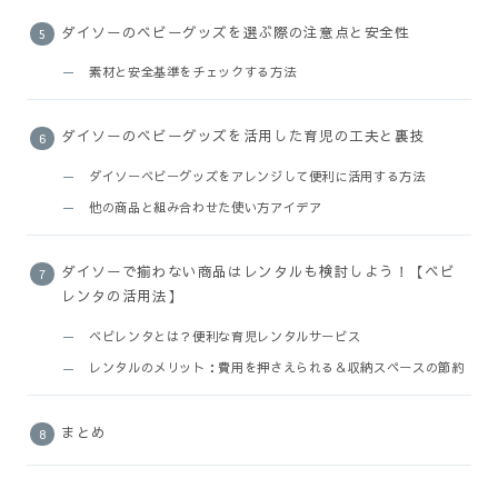
ダイソーのベビーグッズを選ぶ際の注意点と安全性
素材と安全基準をチェックする方法
ダイソーのベビーグッズを活用した育児の工夫と裏技
ダイソーベビーグッズをアレンジして便利に活用する方法
他の商品と組み合わせた使い方アイデア
ダイソーで揃わない商品はレンタルも検討しよう！【ベビ
レンタの活用法】
ベビレンタとは？便利な育児レンタルサービス
レンタルのメリット：費用を押さえられる＆収納スペースの節約
まとめ