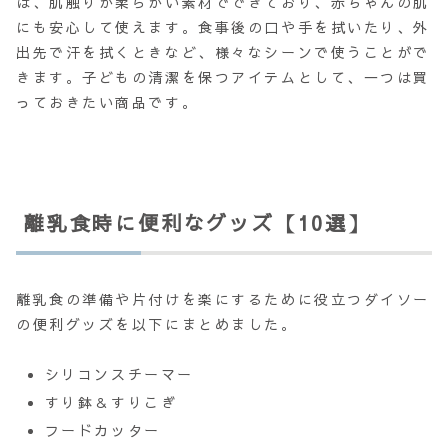
は、肌触りが柔らかい素材でできており、赤ちゃんの肌
にも安心して使えます。食事後の口や手を拭いたり、外
出先で汗を拭くときなど、様々なシーンで使うことがで
きます。子どもの清潔を保つアイテムとして、一つは買
っておきたい商品です。
離乳食時に便利なグッズ【10選】
離乳食の準備や片付けを楽にするために役立つダイソー
の便利グッズを以下にまとめました。
シリコンスチーマー
すり鉢＆すりこぎ
フードカッター