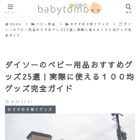
メニュー
検索
Home
ベビー用品
おすすめ子育てグッズ
ダイ
ソーのベビー用品おすすめグッズ25選｜実際に使える１００均グッズ完
全ガイド
ダイソーのベビー用品おすすめグ
ッズ25選｜実際に使える１００均
グッズ完全ガイド
2025.02.07
おすすめ子育てグッズ