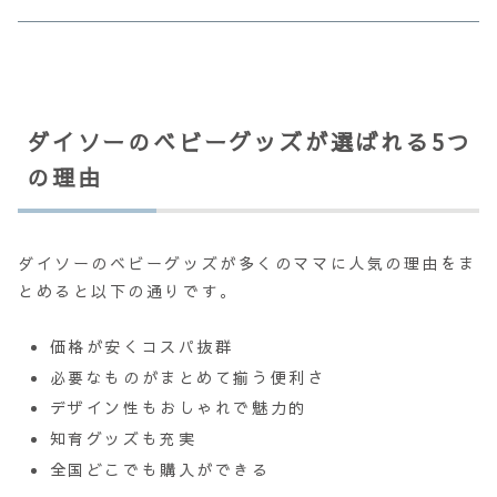
ダイソーのベビーグッズが選ばれる5つ
の理由
ダイソーのベビーグッズが多くのママに人気の理由をま
とめると以下の通りです。
価格が安くコスパ抜群
必要なものがまとめて揃う便利さ
デザイン性もおしゃれで魅力的
知育グッズも充実
全国どこでも購入ができる