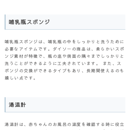
哺乳瓶スポンジ
哺乳瓶スポンジは、哺乳瓶の中をしっかりと洗うために
必要なアイテムです。ダイソーの商品は、柔らかいスポ
ンジ素材が特徴で、瓶の底や側面の隅々までしっかりと
洗うことができるように工夫されています。 また、ス
ポンジの交換ができるタイプもあり、長期間使えるのも
嬉しい点です。
湯温計
湯温計は、赤ちゃんのお風呂の温度を確認する時に役立