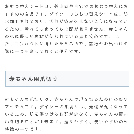
おむつ替えシートは、外出時や自宅でのおむつ替えにお
すすめの商品です。ダイソーのおむつ替えシートは、防
水加工されており、汚れが染み込まないようになってい
るため、濡れてしまっても心配がありません。赤ちゃん
の肌に優しい素材が使われている点も安心です。 ま
た、コンパクトに折りたためるので、旅行やお出かけの
際に一つ用意しておくと便利です。
赤ちゃん用爪切り
赤ちゃん用爪切りは、赤ちゃんの爪を切るために必要な
アイテムです。ダイソーの爪切りは、先端が丸くなって
いるため、肌を傷つける心配が少なく、赤ちゃんの薄い
爪を切ることが出来ます。握りやすく、使いやすいのも
特徴の一つです。