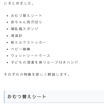
にまとめました。
おむつ替えシート
赤ちゃん用爪切り
哺乳瓶スポンジ
湯温計
粉ミルクストッカー
ベビー綿棒
ウェットシートケース
子どもの清潔を保つループ付きハンド
それぞれの特徴を詳しく解説します。
おむつ替えシート