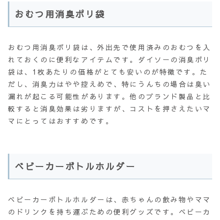
おむつ用消臭ポリ袋
おむつ用消臭ポリ袋は、外出先で使用済みのおむつを入
れておくのに便利なアイテムです。ダイソーの消臭ポリ
袋は、1枚あたりの価格がとても安いのが特徴です。た
だし、消臭力はやや控えめで、特にうんちの場合は臭い
漏れが起こる可能性があります。他のブランド製品と比
較すると消臭効果は劣りますが、コストを押さえたいマ
マにとってはおすすめです。
ベビーカーボトルホルダー
ベビーカーボトルホルダーは、赤ちゃんの飲み物やママ
のドリンクを持ち運ぶための便利グッズです。ベビーカ