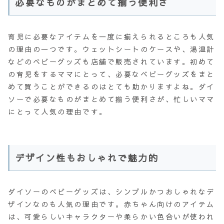
必要なものがまとめて揃う便利さ
育児に必要なアイテムを一度に揃えられるところも人気
の理由の一つです。ウェットシートのケースや、湯温計
などのベビーグッズも店舗で販売されています。初めて
の育児をするママにとって、必要なベビーグッズをまと
めて買うことができるのはとても助かりますよね。ダイ
ソーで必要なものがまとめて揃う便利さが、忙しいママ
にとって人気の理由です。
デザイン性もおしゃれで魅力的
ダイソーのベビーグッズは、シンプルかつおしゃれなデ
ザインなのも人気の理由です。赤ちゃん向けのアイテム
は、可愛らしいキャラクターや柔らかい色合いが使われ