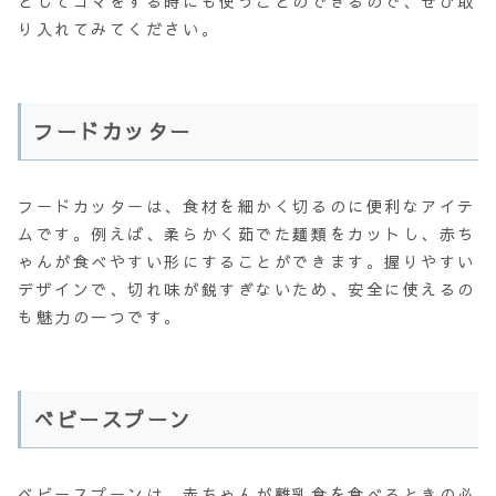
としてゴマをする時にも使うことのできるので、ぜひ取
り入れてみてください。
フードカッター
フードカッターは、食材を細かく切るのに便利なアイテ
ムです。例えば、柔らかく茹でた麺類をカットし、赤ち
ゃんが食べやすい形にすることができます。握りやすい
デザインで、切れ味が鋭すぎないため、安全に使えるの
も魅力の一つです。
べビースプーン
ベビースプーンは、赤ちゃんが離乳食を食べるときの必