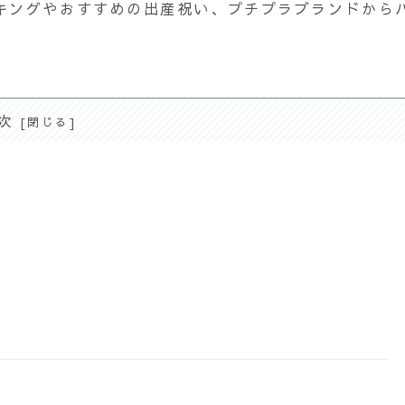
キングやおすすめの出産祝い、プチプラブランドから
次