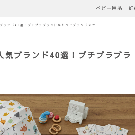
ベビー用品
妊
ブランド40選！プチプラブランドからハイブランドまで
人気ブランド40選！プチプラブラ