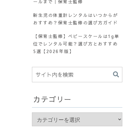
ールまで｜保育士監修
新生児の体重計レンタルはいつからが
おすすめ？保育士監修の選び方ガイド
【保育士監修】ベビースケールは1g単
位でレンタル可能？選び方とおすすめ
5選【2026年版】
カテゴリー