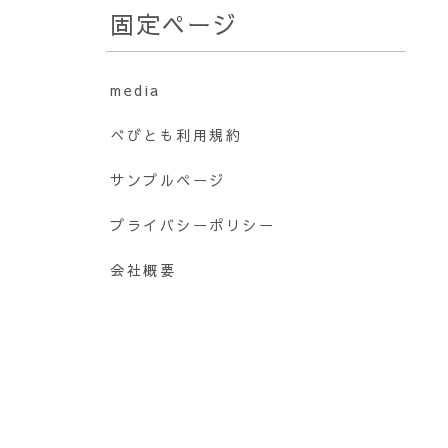
固定ページ
media
べびとも利用規約
サンプルページ
プライバシーポリシー
会社概要