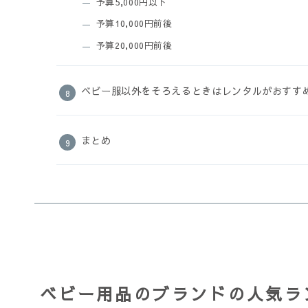
予算5,000円以下
予算10,000円前後
予算20,000円前後
ベビー服以外をそろえるときはレンタルがおすす
まとめ
ベビー用品のブランドの人気ラン