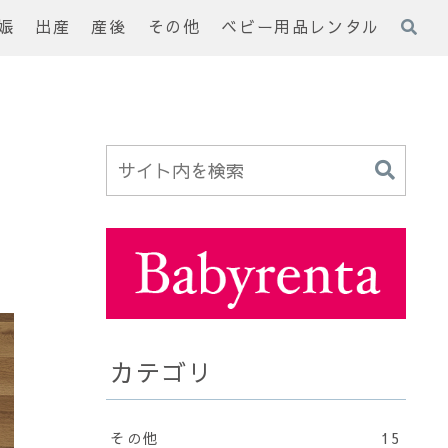
娠
出産
産後
その他
ベビー用品レンタル
カテゴリ
その他
15