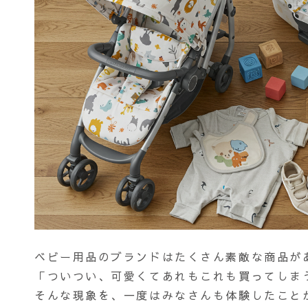
ベビー用品のブランドはたくさん素敵な商品が
「ついつい、可愛くてあれもこれも買ってしま
そんな現象を、一度はみなさんも体験したこと