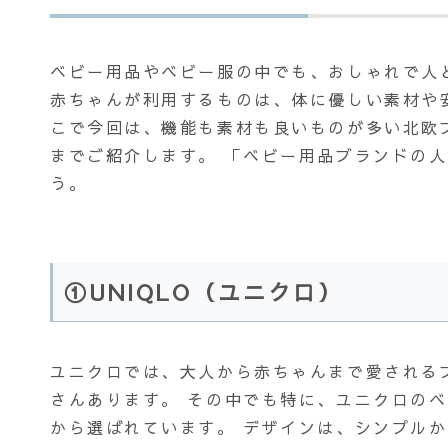
ベビー用品やベビー服の中でも、おしゃれで人
赤ちゃんが利用するものは、体に優しい素材や
こで今回は、機能も素材も良いものが多い北欧
までご紹介します。 「ベビー用品ブランドの
う。
①UNIQLO（ユニクロ）
ユニクロでは、大人から赤ちゃんまで愛される
さんあります。 その中でも特に、ユニクロの
から選ばれています。 デザインは、シンプル