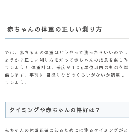
赤ちゃんの体重の正しい測り方
では、赤ちゃんの体重はどうやって測ったらいいのでし
ょうか？正しい測り方を知って赤ちゃんの成長を楽しみ
ましょう！ 体重計は、感度が１０g単位以内のものを準
備します。事前に 目盛りなどのくるいがないか調整し
ましょう。
タイミングや赤ちゃんの格好は？
赤ちゃんの体重正確に知るためには測るタイミングがと