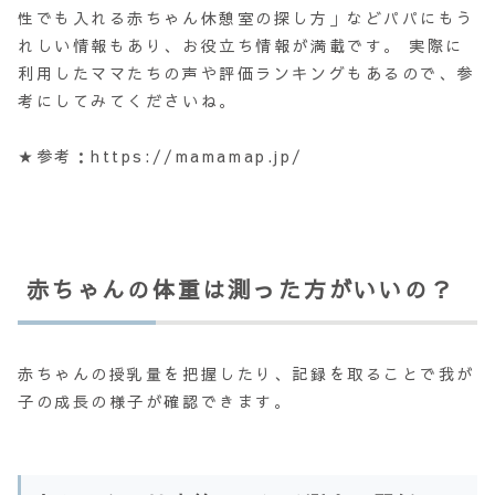
性でも入れる赤ちゃん休憩室の探し方」などパパにもう
れしい情報もあり、お役立ち情報が満載です。 実際に
利用したママたちの声や評価ランキングもあるので、参
考にしてみてくださいね。
★参考：https://mamamap.jp/
赤ちゃんの体重は測った方がいいの？
赤ちゃんの授乳量を把握したり、記録を取ることで我が
子の成長の様子が確認できます。