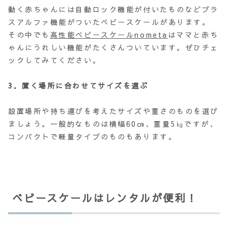
動く赤ちゃんには自動ロック機能が付いたものなどプラ
スアルファ機能がついたベビースケールがあります。
その中でも
高性能ベビースケールnometa
はママと赤ち
ゃんにうれしい機能がたくさんついています。ぜひチェ
ックしてみてください。
3．置く場所に合わせてサイズを選ぶ
設置場所や持ち運びを考えたサイズや重さのものを選び
ましょう。一般的なものは横幅60㎝、重量5㎏ですが、
コンパクトで軽量タイプのものもあります。
ベビースケールはレンタルが便利！