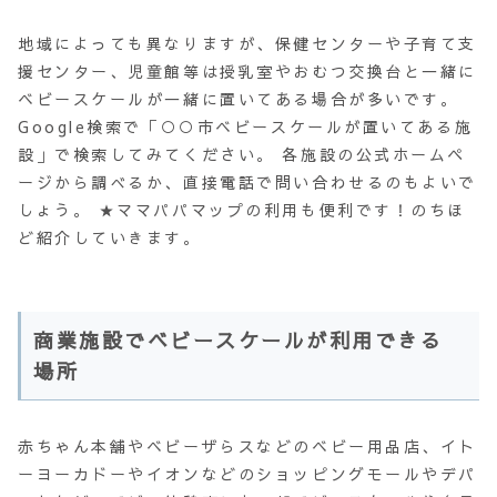
地域によっても異なりますが、保健センターや子育て支
援センター、児童館等は授乳室やおむつ交換台と一緒に
ベビースケールが一緒に置いてある場合が多いです。
Google検索で「○○市ベビースケールが置いてある施
設」で検索してみてください。 各施設の公式ホームペ
ージから調べるか、直接電話で問い合わせるのもよいで
しょう。 ★ママパパマップの利用も便利です！のちほ
ど紹介していきます。
商業施設でベビースケールが利用できる
場所
赤ちゃん本舗やベビーザらスなどのベビー用品店、イト
ーヨーカドーやイオンなどのショッピングモールやデパ