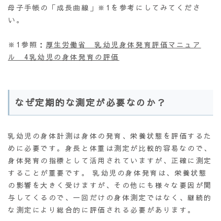
母子手帳の「成長曲線」※1を参考にしてみてくださ
い。
※1参照：
厚生労働省 乳幼児身体発育評価マニュア
ル 4乳幼児の身体発育の評価
なぜ定期的な測定が必要なのか？
乳幼児の身体計測は身体の発育、栄養状態を評価するた
めに必要です。身長と体重は測定が比較的容易なので、
身体発育の指標として活用されていますが、正確に測定
することが重要です。 乳幼児の身体発育は、栄養状態
の影響を大きく受けますが、その他にも様々な要因が関
与してくるので、一回だけの身体測定ではなく、継続的
な測定により総合的に評価される必要があります。