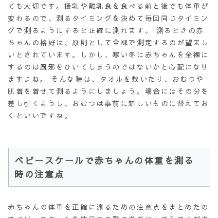
ても大切です。授乳や離乳食を食べる前と後でも体重が
変わるので、測るタイミングを決めて毎回同じタイミン
グで測るようにすると正確に測れます。 測るときの赤
ちゃんの格好は、原則として全裸で測定するのが望まし
いとされています。しかし、寒い冬に赤ちゃんを全裸に
するのは風邪をひいてしまうのではないかと心配になり
ますよね。 そんな時は、タオルを敷いたり、おむつや
肌着を着せて測るようにしましょう。場合にはその分を
差し引くようし、おむつは事前に新しいものに替えてお
くといいですね。
ベビースケールで赤ちゃんの体重を測る
時の注意点
赤ちゃんの体重を正確に測るための注意点をまとめたの