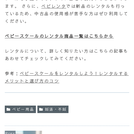
ます。 さらに、
ベビレンタ
では新品のレンタルも行っ
ているため、中古品の使用感が苦手な方はぜひ利用して
ください。
ベビースケールのレンタル商品一覧はこちらから
レンタルについて、詳しく知りたい方はこちらの記事も
あわせてチェックしてみてください。
参考：
ベビースケールをレンタルしよう！レンタルする
メリットと選び方のコツ
ベビー用品
妊活・不妊