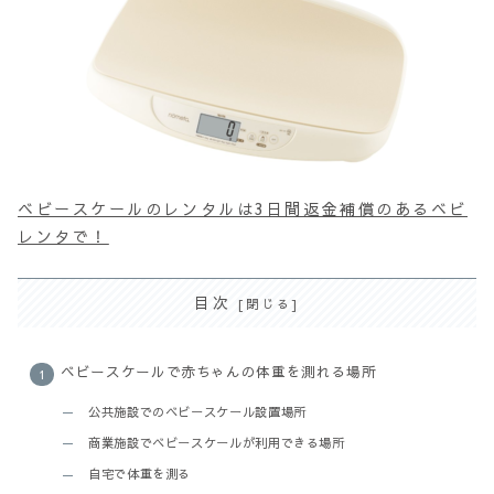
ベビースケールのレンタルは3日間返金補償のあるベビ
レンタで！
目次
ベビースケールで赤ちゃんの体重を測れる場所
公共施設でのベビースケール設置場所
商業施設でベビースケールが利用できる場所
自宅で体重を測る