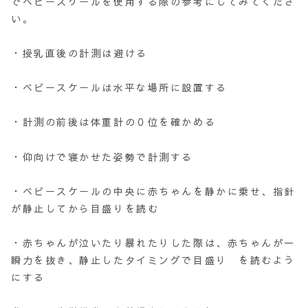
でベビースケールを使用する際の参考にしてみてくださ
い。
・授乳直後の計測は避ける
・ベビースケールは水平な場所に設置する
・計測の前後は体重計の０位を確かめる
・仰向けで寝かせた姿勢で計測する
・ベビースケールの中央に赤ちゃんを静かに乗せ、指針
が静止してから目盛りを読む
・赤ちゃんが泣いたり暴れたりした際は、赤ちゃんが一
瞬力を抜き、静止したタイミングで目盛り を読むよう
にする