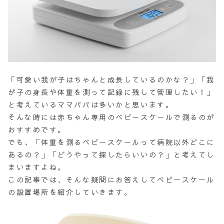
「可愛い我が子はちゃんと成長しているのかな？」「我
が子の身長や体重を測って記録に残して管理したい！」
と考えているママパパは多いかと思います。
そんな時には赤ちゃん専用のベビースケールで測るのが
おすすめです。
でも、「体重を測るベビースケールって病院以外どこに
あるの？」「どうやって探したらいいの？」と考えてし
まいますよね。
この記事では、そんな疑問にお答えしてベビースケール
の設置場所を紹介していきます。