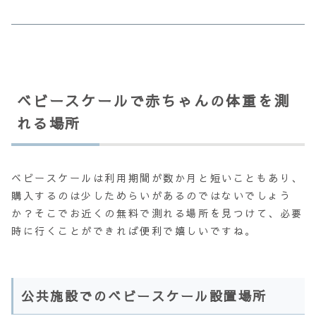
ベビースケールで赤ちゃんの体重を測
れる場所
ベビースケールは利用期間が数か月と短いこともあり、
購入するのは少しためらいがあるのではないでしょう
か？そこでお近くの無料で測れる場所を見つけて、必要
時に行くことができれば便利で嬉しいですね。
公共施設でのベビースケール設置場所