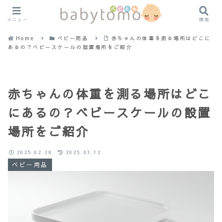
メニュー
検索
Home
ベビー用品
赤ちゃんの体重を測る場所はどこに
あるの？ベビースケールの設置場所をご紹介
赤ちゃんの体重を測る場所はどこ
にあるの？ベビースケールの設置
場所をご紹介
2025.02.28
2025.03.12
ベビー用品