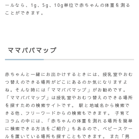
ールなら、1g、5g、10g単位で赤ちゃんの体重を測る
ことができます。
ママパパマップ
赤ちゃんと一緒にお出かけするときには、授乳室やおむ
つ替えのできる場所がどこにあるのか気になりますよ
ね。そんな時には「ママパパマップ」がお勧めです。
「ママパパマップ」は授乳室やおむつ替えのできる場所
を探すための検索サイトです。 駅と地域名から検索で
きる他、フリーワードからの検索もできます。 子育て
コラムの中には、「赤ちゃんの体重を測れる場所を簡単
に検索できる方法をご紹介」もあるので、ベビースケー
ルを置いている場所も探すこともできます。 また「男