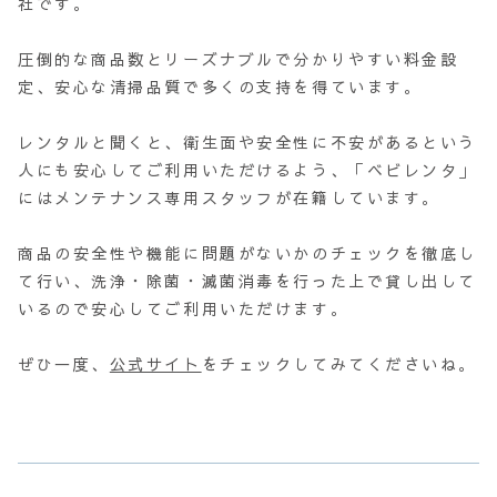
社です。
圧倒的な商品数とリーズナブルで分かりやすい料金設
定、安心な清掃品質で多くの支持を得ています。
レンタルと聞くと、衛生面や安全性に不安があるという
人にも安心してご利用いただけるよう、「ベビレンタ」
にはメンテナンス専用スタッフが在籍しています。
商品の安全性や機能に問題がないかのチェックを徹底し
て行い、洗浄・除菌・滅菌消毒を行った上で貸し出して
いるので安心してご利用いただけます。
ぜひ一度、
公式サイト
をチェックしてみてくださいね。