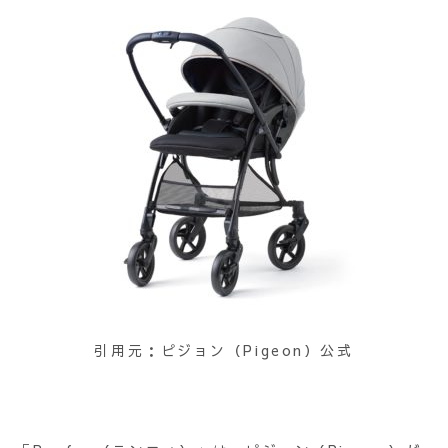
引用元：ピジョン（Pigeon）公式