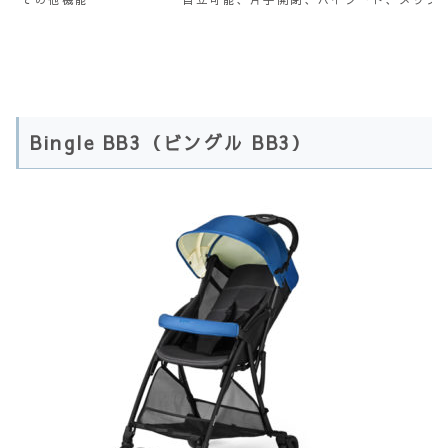
Bingle BB3（ビングル BB3）