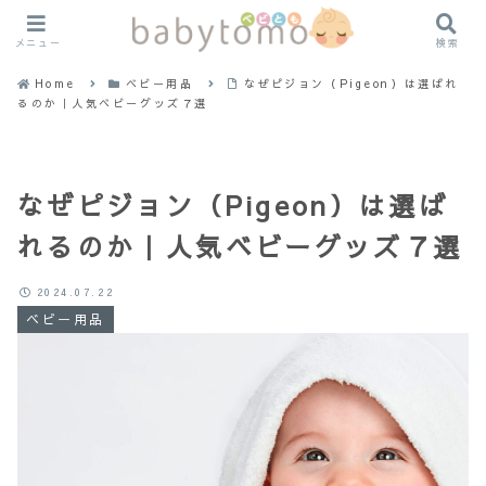
メニュー
検索
Home
ベビー用品
なぜピジョン（Pigeon）は選ばれ
るのか｜人気ベビーグッズ７選
なぜピジョン（Pigeon）は選ば
れるのか｜人気ベビーグッズ７選
2024.07.22
ベビー用品