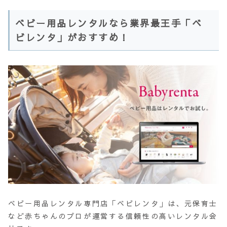
ベビー用品レンタルなら業界最王手「ベ
ビレンタ」がおすすめ！
ベビー用品レンタル専門店「ベビレンタ」は、元保育士
など赤ちゃんのプロが運営する信頼性の高いレンタル会