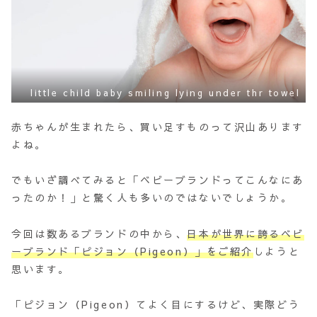
little child baby smiling lying under thr towel
赤ちゃんが生まれたら、買い足すものって沢山あります
よね。
でもいざ調べてみると
「ベビーブランドってこんなにあ
ったのか！」と驚く人も多いのではないでしょうか。
今回は数あるブランドの中から、
日本が世界に誇るベビ
ーブランド「ピジョン（Pigeon）」をご紹介
しようと
思います。
「ピジョン（Pigeon）てよく目にするけど、実際どう