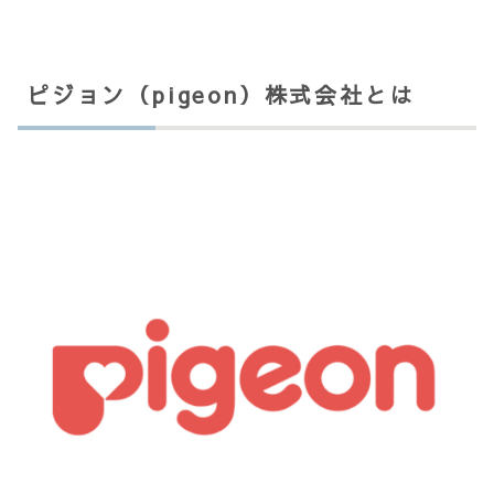
ピジョン（pigeon）株式会社とは