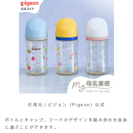
引用元：ピジョン（Pigeon）公式
ボトルとキャップ、フードのデザインを組み合わせ自由
に選ぶことができます。