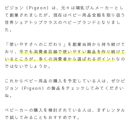
ピジョン（Pigeon）は、元々は哺乳びんメーカーとし
て創業されましたが、現在はベビー用品全般を取り扱う
世界シェアトップクラスのベビーブランドとなりまし
た。
「使いやすさへのこだわり」を創業当時から持ち続けて
おり、
今でも消費者目線で使いやすい製品を作り続けて
いるところが、多くの消費者から選ばれるポイント
なの
ではないでしょうか。
これからベビー用品の購入を予定している人は、ぜひピ
ジョン（Pigeon）の製品をチェックしてみてください
ね。
ベビーカーの購入を検討されている人は、まずレンタル
で試してみることもおすすめです。