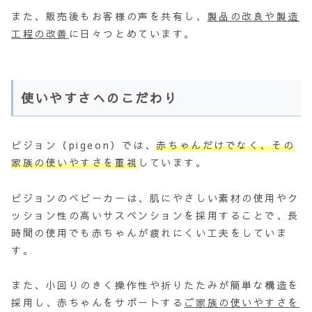
また、販売後もお客様の声を共有し、
製品の改良や製造
工程の改善
に日々つとめています。
使いやすさへのこだわり
ピジョン（pigeon）では、
赤ちゃんだけでなく、その
家族の使いやすさを重視
しています。
ピジョンのベビーカーは、肌にやさしい素材の使用やク
ッション性の高いサスペンションを採用することで、長
時間の使用でも赤ちゃんが疲れにくい工夫をしていま
す。
また、小回りのきく操作性や折りたたみが簡単な構造を
採用し、赤ちゃんをサポートする
ご家族の使いやすさを