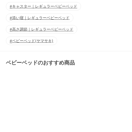
キャスター｜レギュラーベビーベッド
添い寝｜レギュラーベビーベッド
高さ調節｜レギュラーベビーベッド
ベビーベッド(ヤマサキ)
ベビーベッドのおすすめ商品