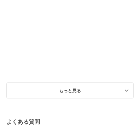
もっと見る
よくある質問