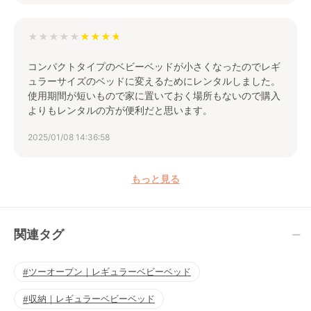
★★★★★
コンパクトタイプのベビーベッドが小さくなったのでレギ
ュラーサイズのベッドに変えるためにレンタルしました。
使用期間が短いもので家に置いておく場所もないので購入
よりもレンタルの方が便利だと思います。
2025/01/08 14:36:58
もっと見る
関連タグ
ツーオープン｜レギュラーベビーベッド
収納｜レギュラーベビーベッド