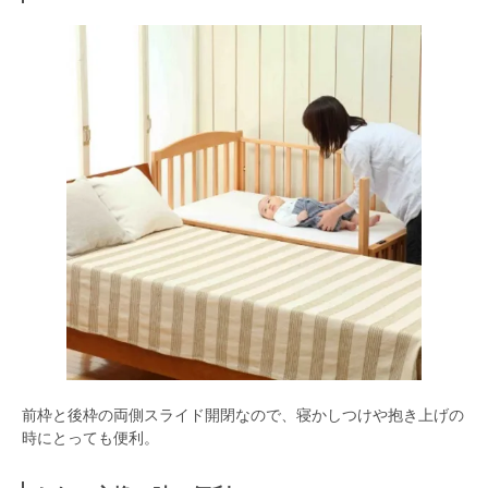
前枠と後枠の両側スライド開閉なので、寝かしつけや抱き上げの
時にとっても便利。