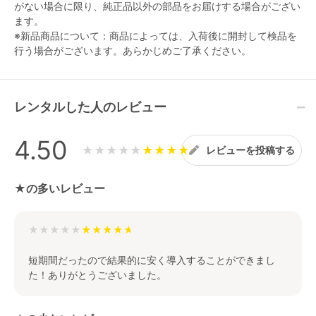
がない場合に限り、純正品以外の部品をお届けする場合がござい
ます。
※新品商品について：商品によっては、入荷後に開封して検品を
行う場合がございます。あらかじめご了承ください。
レンタルした人のレビュー
4.50
★★★★★
レビューを投稿する
★の多いレビュー
★★★★★
短期間だったので結果的に安く導入することができまし
た！ありがとうございました。