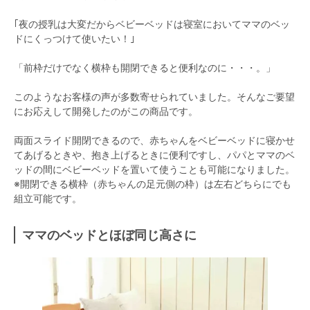
｢夜の授乳は大変だからベビーベッドは寝室においてママのベッ
ドにくっつけて使いたい！｣
「前枠だけでなく横枠も開閉できると便利なのに・・・。」
このようなお客様の声が多数寄せられていました。そんなご要望
にお応えして開発したのがこの商品です。
両面スライド開閉できるので、赤ちゃんをベビーベッドに寝かせ
てあげるときや、抱き上げるときに便利ですし、パパとママのベ
ッドの間にベビーベッドを置いて使うことも可能になりました。
※開閉できる横枠（赤ちゃんの足元側の枠）は左右どちらにでも
組立可能です。
ママのベッドとほぼ同じ高さに