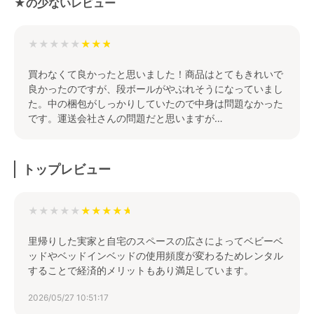
★の少ないレビュー
★★★★★
買わなくて良かったと思いました！商品はとてもきれいで
良かったのですが、段ボールがやぶれそうになっていまし
た。中の梱包がしっかりしていたので中身は問題なかった
です。運送会社さんの問題だと思いますが…
トップレビュー
★★★★★
里帰りした実家と自宅のスペースの広さによってベビーベ
ッドやベッドインベッドの使用頻度が変わるためレンタル
することで経済的メリットもあり満足しています。
2026/05/27 10:51:17