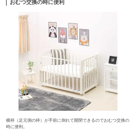
おむつ交換の時に便利
横枠（足元側の枠）が手前に倒れて開閉できるのでおむつ交換の
時に便利。