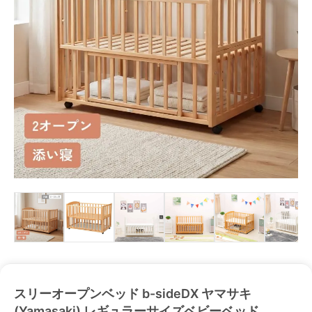
スリーオープンベッド b-sideDX ヤマサキ
(Yamasaki) レギュラーサイズベビーベッド