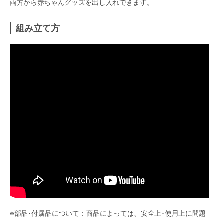
両方から赤ちゃんグッズを出し入れできます。
組み立て方
※部品･付属品について：商品によっては、安全上･使用上に問題