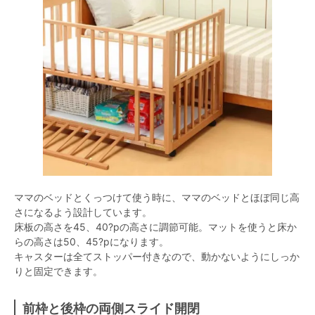
ママのベッドとくっつけて使う時に、ママのベッドとほぼ同じ高
さになるよう設計しています。
床板の高さを45、40?pの高さに調節可能。マットを使うと床か
らの高さは50、45?pになります。
キャスターは全てストッパー付きなので、動かないようにしっか
りと固定できます。
前枠と後枠の両側スライド開閉