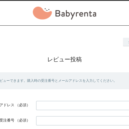
レビュー投稿
ビューできます。購入時の受注番号とメールアドレスを入力してください。
アドレス
（必須）
受注番号
（必須）