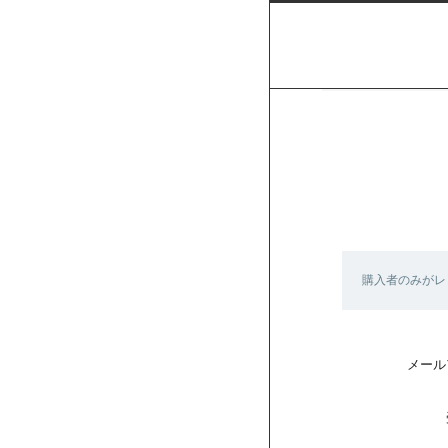
購入者のみがレ
メール