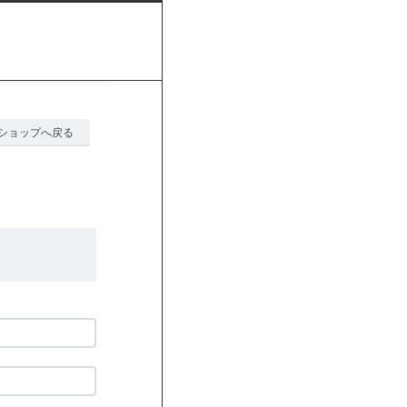
ショップへ戻る