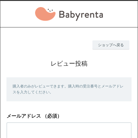
ショップへ戻る
レビュー投稿
購入者のみがレビューできます。購入時の受注番号とメールアドレ
スを入力してください。
メールアドレス
（必須）