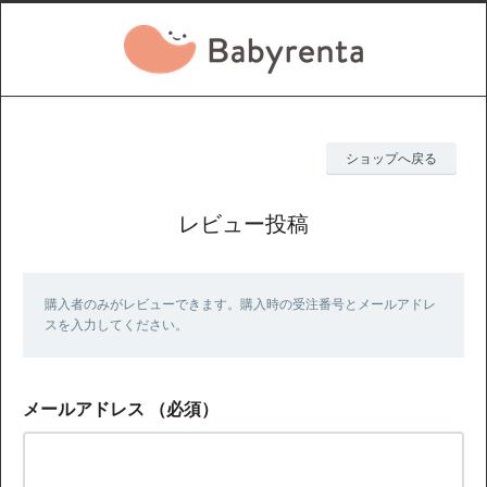
ショップへ戻る
レビュー投稿
購入者のみがレビューできます。購入時の受注番号とメールアドレ
スを入力してください。
メールアドレス
（必須）