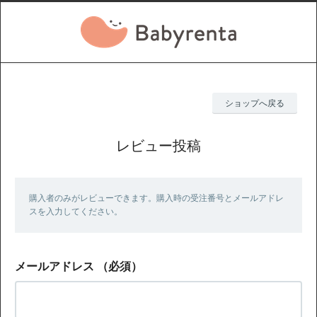
ショップへ戻る
レビュー投稿
購入者のみがレビューできます。購入時の受注番号とメールアドレ
スを入力してください。
メールアドレス
（必須）