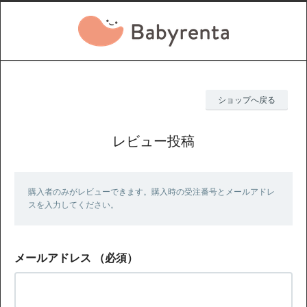
ショップへ戻る
レビュー投稿
購入者のみがレビューできます。購入時の受注番号とメールアドレ
スを入力してください。
メールアドレス
（必須）