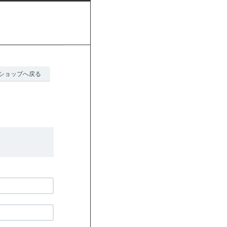
ショップへ戻る