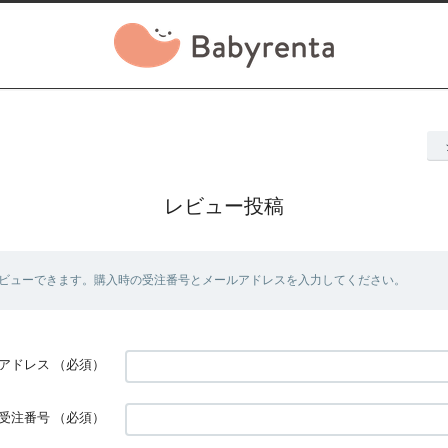
レビュー投稿
ビューできます。購入時の受注番号とメールアドレスを入力してください。
アドレス
（必須）
受注番号
（必須）