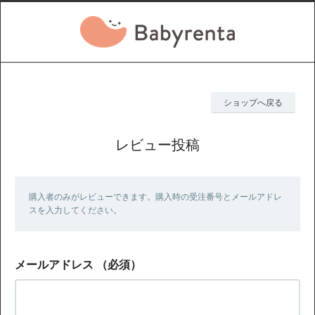
ショップへ戻る
レビュー投稿
購入者のみがレビューできます。購入時の受注番号とメールアドレ
スを入力してください。
メールアドレス
（必須）