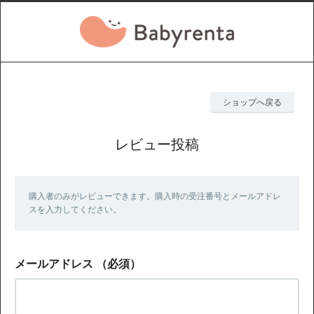
ショップへ戻る
レビュー投稿
購入者のみがレビューできます。購入時の受注番号とメールアドレ
スを入力してください。
メールアドレス
（必須）