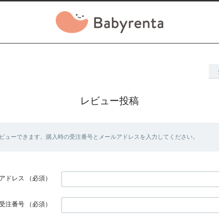
レビュー投稿
ビューできます。購入時の受注番号とメールアドレスを入力してください。
アドレス
（必須）
受注番号
（必須）