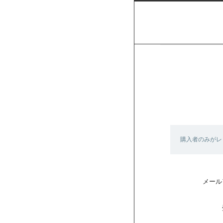
購入者のみがレ
メール