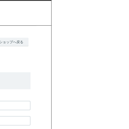
ショップへ戻る