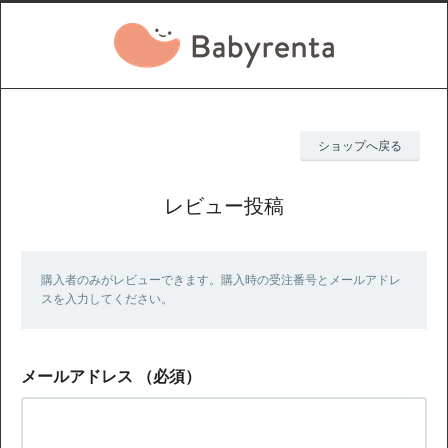
ショップへ戻る
レビュー投稿
購入者のみがレビューできます。購入時の受注番号とメールアドレ
スを入力してください。
メールアドレス
（必須）