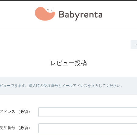
レビュー投稿
ビューできます。購入時の受注番号とメールアドレスを入力してください。
アドレス
（必須）
受注番号
（必須）