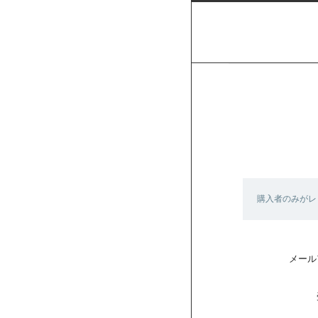
購入者のみがレ
メール