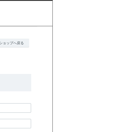
ショップへ戻る