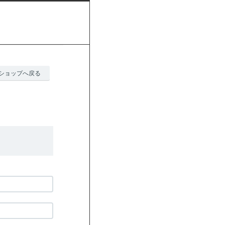
ショップへ戻る