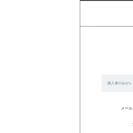
購入者のみがレ
メール