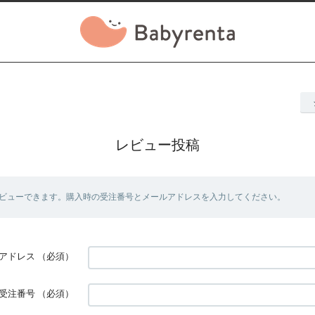
レビュー投稿
ビューできます。購入時の受注番号とメールアドレスを入力してください。
アドレス
（必須）
受注番号
（必須）