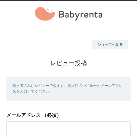
ショップへ戻る
レビュー投稿
購入者のみがレビューできます。購入時の受注番号とメールアドレ
スを入力してください。
メールアドレス
（必須）