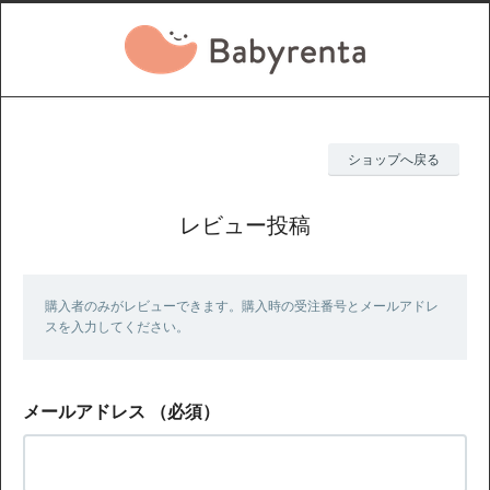
ショップへ戻る
レビュー投稿
購入者のみがレビューできます。購入時の受注番号とメールアドレ
スを入力してください。
メールアドレス
（必須）