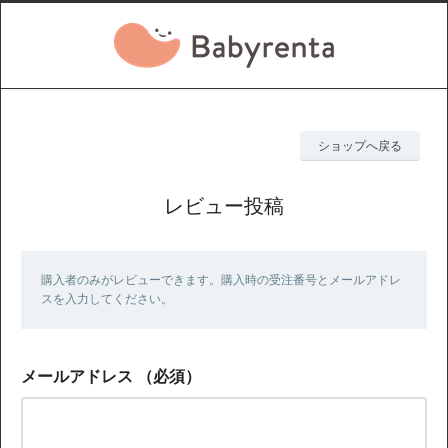
ショップへ戻る
レビュー投稿
購入者のみがレビューできます。購入時の受注番号とメールアドレ
スを入力してください。
メールアドレス
（必須）