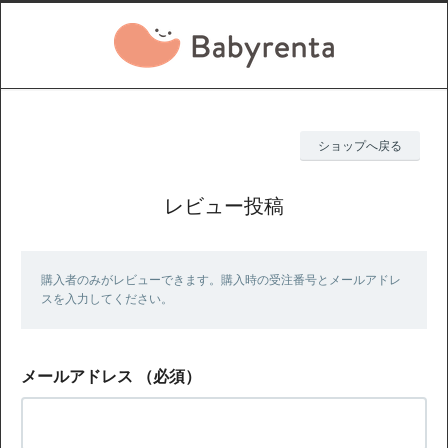
ショップへ戻る
レビュー投稿
購入者のみがレビューできます。購入時の受注番号とメールアドレ
スを入力してください。
メールアドレス
（必須）