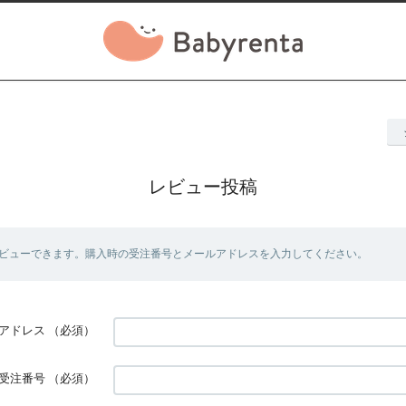
レビュー投稿
ビューできます。購入時の受注番号とメールアドレスを入力してください。
アドレス
（必須）
受注番号
（必須）