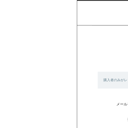
購入者のみがレ
メール