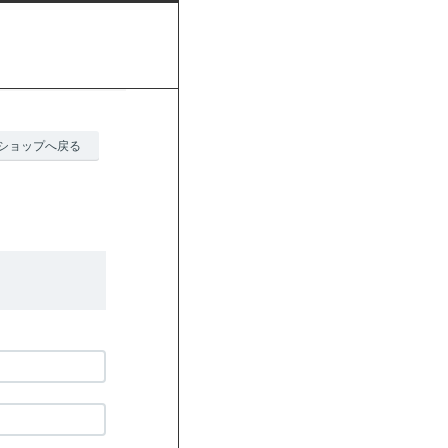
ショップへ戻る