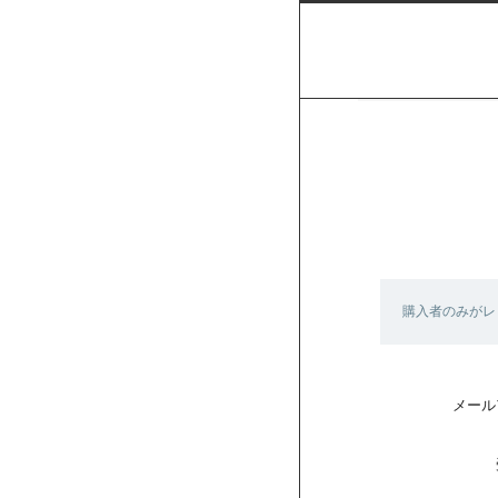
購入者のみがレ
メール