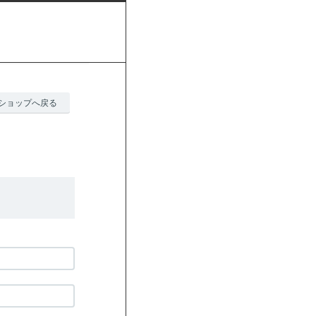
ショップへ戻る