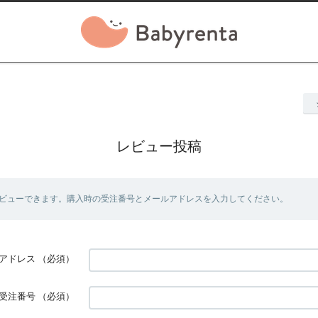
レビュー投稿
ビューできます。購入時の受注番号とメールアドレスを入力してください。
アドレス
（必須）
受注番号
（必須）