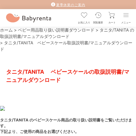
夏季休業のご案内
お気に入り
閲覧履歴
カート
メニュー
ホーム
>
ベビー用品取り扱い説明書ダウンロード
>
タニタ/TANITA の
取扱説明書/マニュアルダウンロード
>
タニタ/TANITA ベビースケール取扱説明書/マニュアルダウンロー
ド
タニタ/TANITA ベビースケールの取扱説明書/マ
ニュアルダウンロード
タニタ/TANITA のベビースケール商品の取り扱い説明書をご覧いただけま
す。
下記より、ご使用の商品をお選びください。