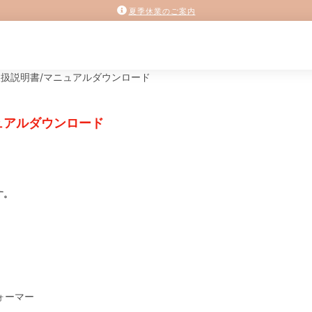
夏季休業のご案内
の取扱説明書/マニュアルダウンロード
ュアルダウンロード
す。
ォーマー