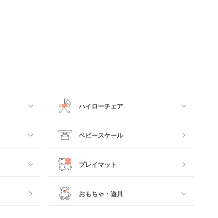
ハイローチェア
すべて
ベビースケール
電動ハイローチェア
プレイマット
手動ハイローチェア
おもちゃ・遊具
すべて