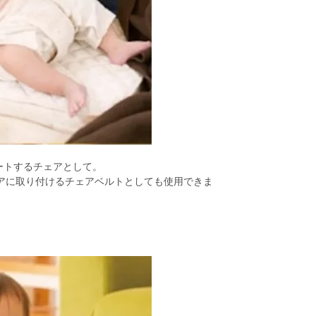
ートするチェアとして。
アに取り付けるチェアベルトとしても使用できま