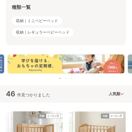
ッド
ッド
種類一覧
収納｜ミニベビーベッド
収納｜レギュラーベビーベッド
46
件見つかりました