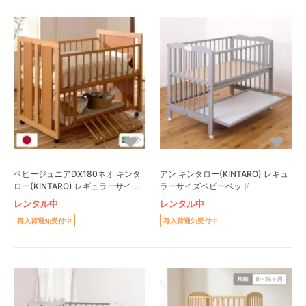
ベビージュニアDX180ネオ キンタ
アン キンタロー(KINTARO) レギュ
ロー(KINTARO) レギュラーサイズ
ラーサイズベビーベッド
ベビーベッド
レンタル中
レンタル中
再入荷通知受付中
再入荷通知受付中