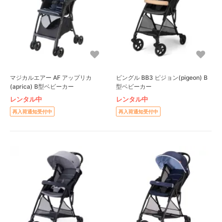
マジカルエアー AF アップリカ
ビングル BB3 ピジョン(pigeon) B
(aprica) B型ベビーカー
型ベビーカー
レンタル中
レンタル中
再入荷通知受付中
再入荷通知受付中