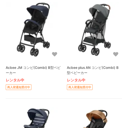
Acbee JM コンビ(Combi) B型ベビ
Acbee plus AN コンビ(Combi) B
ーカー
型ベビーカー
レンタル中
レンタル中
再入荷通知受付中
再入荷通知受付中