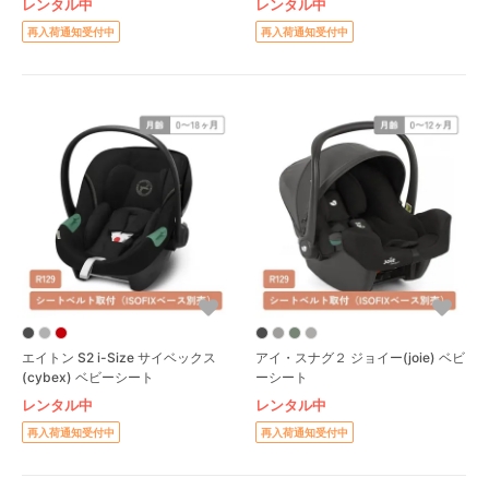
レンタル中
レンタル中
再入荷通知受付中
再入荷通知受付中
エイトン S2 i-Size サイベックス
アイ・スナグ２ ジョイー(joie) ベビ
(cybex) ベビーシート
ーシート
レンタル中
レンタル中
再入荷通知受付中
再入荷通知受付中