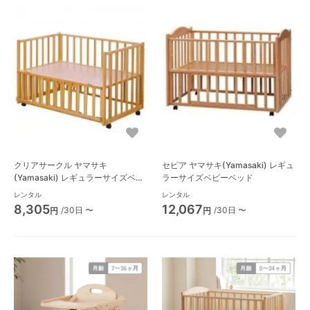
クリアサークル ヤマサキ
セピア ヤマサキ(Yamasaki) レギュ
(Yamasaki) レギュラーサイズベビ
ラーサイズベビーベッド
ーベッド
レンタル
レンタル
8,305
12,067
/30日 〜
/30日 〜
円
円