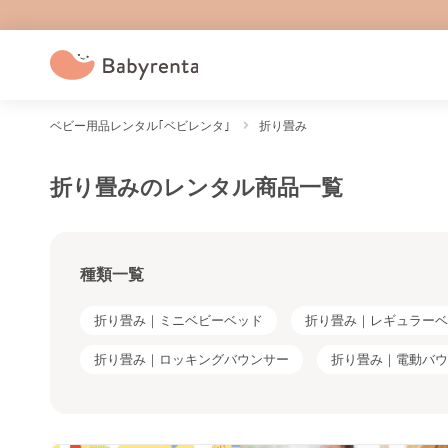
ベビー用品レンタル｢ベビレンタ｣
折り畳み
折り畳みのレンタル商品一覧
種類一覧
折り畳み｜ミニベビーベッド
折り畳み｜レギュラーベ
折り畳み｜ロッキングバウンサー
折り畳み｜電動バウ