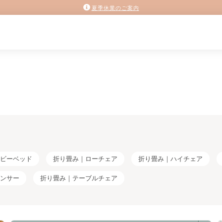
夏季休業のご案内
ビーベッド
折り畳み｜ローチェア
折り畳み｜ハイチェア
ンサー
折り畳み｜テーブルチェア