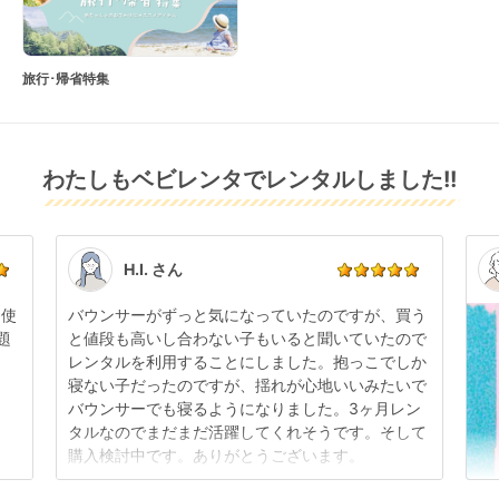
旅行･帰省特集
わたしもベビレンタでレンタルしました!!
H.I. さん
日使
バウンサーがずっと気になっていたのですが、買う
題
と値段も高いし合わない子もいると聞いていたので
レンタルを利用することにしました。抱っこでしか
寝ない子だったのですが、揺れが心地いいみたいで
バウンサーでも寝るようになりました。3ヶ月レン
タルなのでまだまだ活躍してくれそうです。そして
購入検討中です。ありがとうございます。