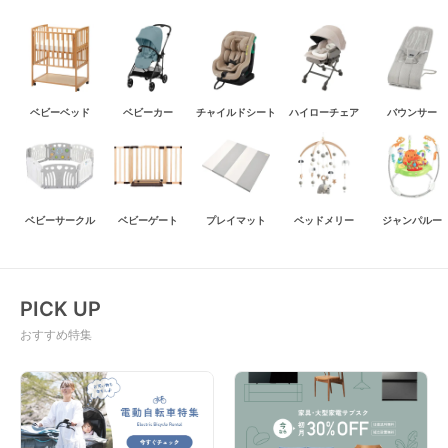
ベビーベッド
ベビーカー
チャイルドシート
ハイローチェア
バウンサー
ベビーサークル
ベビーゲート
プレイマット
ベッドメリー
ジャンパルー
PICK UP
おすすめ特集