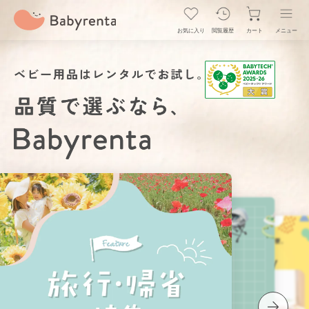
お気に入り
閲覧履歴
カート
メニュー