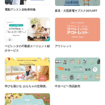
電動アシスト自転車特集
家具・大型家電サブスク30%OFF
ベビレンタの不動産エージェント紹
アウトレット
介サービス
学びを届ける､おもちゃの定期便｡
中古ベビー用品販売