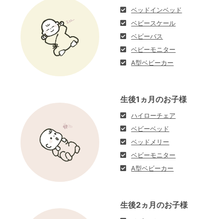
ベッドインベッド
ベビースケール
ベビーバス
ベビーモニター
A型ベビーカー
生後1ヵ月のお子様
ハイローチェア
ベビーベッド
ベッドメリー
ベビーモニター
A型ベビーカー
生後2ヵ月のお子様