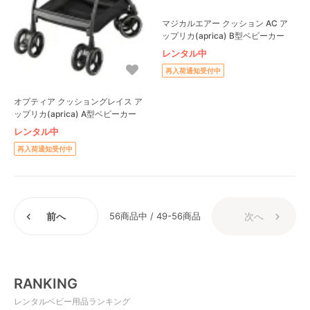
マジカルエアー クッション AC ア
ップリカ(aprica) B型ベビーカー
レンタル中
再入荷通知受付中
オプティア クッショングレイス ア
ップリカ(aprica) A型ベビーカー
レンタル中
再入荷通知受付中
前へ
56商品中 / 49-56商品
次へ
RANKING
レンタルベビー用品ランキング