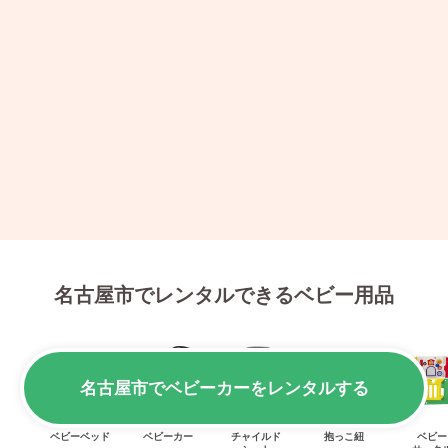
名古屋市でレンタルできるベビー用品
名古屋市でベビーカーをレンタルする
ベビーベッド
ベビーカー
チャイルド
抱っこ紐
ベビー