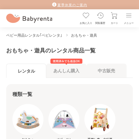
夏季休業のご案内
お気に入り
閲覧履歴
カート
メニュー
ベビー用品レンタル｢ベビレンタ｣
おもちゃ・遊具
おもちゃ・遊具のレンタル商品一覧
あんしん購入
中古販売
レンタル
種類一覧