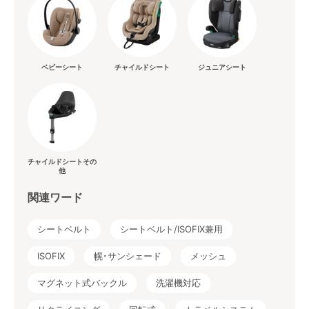
ベビーシート
チャイルドシート
ジュニアシート
チャイルドシートその
他
関連ワード
シートベルト
シートベルト/ISOFIX兼用
ISOFIX
幌･サンシェード
メッシュ
マグネット式バックル
洗濯機対応