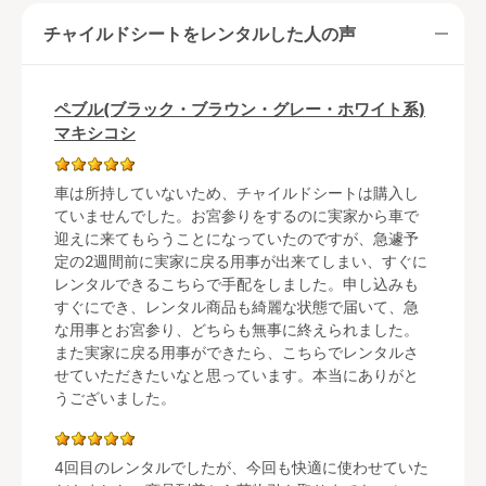
チャイルドシートをレンタルした人の声
ペブル(ブラック・ブラウン・グレー・ホワイト系)
マキシコシ
車は所持していないため、チャイルドシートは購入し
ていませんでした。お宮参りをするのに実家から車で
迎えに来てもらうことになっていたのですが、急遽予
定の2週間前に実家に戻る用事が出来てしまい、すぐに
レンタルできるこちらで手配をしました。申し込みも
すぐにでき、レンタル商品も綺麗な状態で届いて、急
な用事とお宮参り、どちらも無事に終えられました。
また実家に戻る用事ができたら、こちらでレンタルさ
せていただきたいなと思っています。本当にありがと
うございました。
4回目のレンタルでしたが、今回も快適に使わせていた