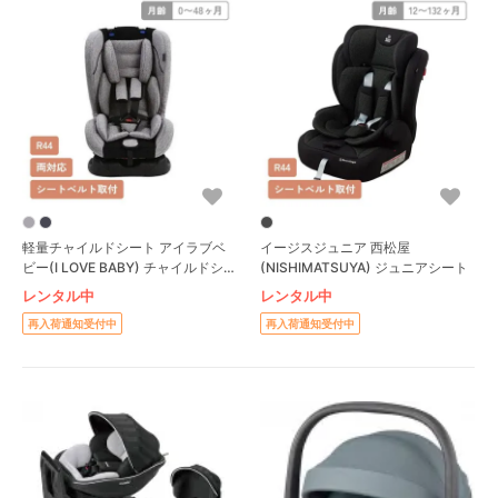
軽量チャイルドシート アイラブベ
イージスジュニア 西松屋
ビー(I LOVE BABY) チャイルドシ
(NISHIMATSUYA) ジュニアシート
ート
レンタル中
レンタル中
再入荷通知受付中
再入荷通知受付中